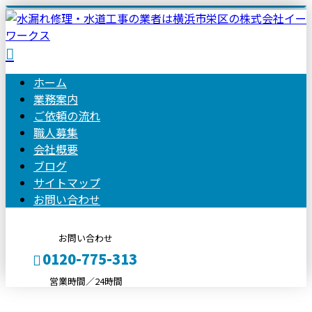
ホーム
業務案内
ご依頼の
流れ
職人募集
会社概要
ブログ
サイトマップ
お問い合わせ
お問い合わせ
0120-775-313
営業時間／24時間