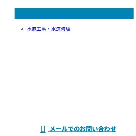
コラムカテゴリ
水道工事・水道修理
お問い合わせ
お電話でのお問い合わせ
0120-775-313
神奈川県横浜
営業時間／24時間
メールでのお問い合わせ