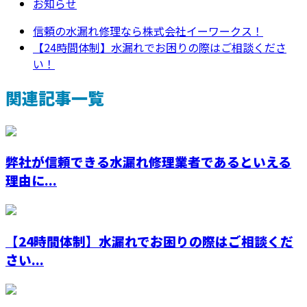
お知らせ
信頼の水漏れ修理なら株式会社イーワークス！
【24時間体制】水漏れでお困りの際はご相談くださ
い！
関連記事一覧
弊社が信頼できる水漏れ修理業者であるといえる
理由に...
【24時間体制】水漏れでお困りの際はご相談くだ
さい...