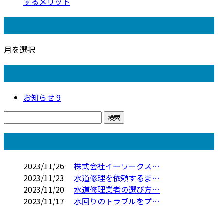
するメリット
月別アーカイブ
月を選択
カテゴリー
お知らせ
9
コラム
2023/11/26
株式会社イーワークス…
2023/11/23
水道修理を依頼するま…
2023/11/20
水道修理業者の選び方…
2023/11/17
水回りのトラブルをプ…