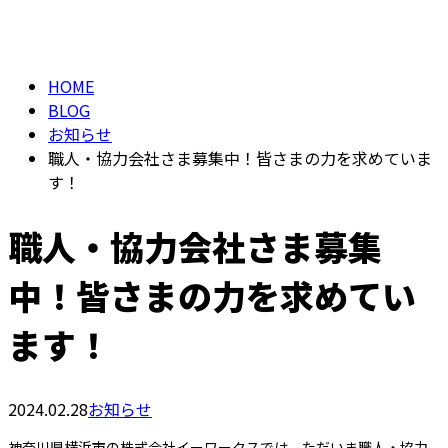
BLOG
メールフォーム
HOME
BLOG
お知らせ
職人・協力会社さま募集中！皆さまの力を求めていま
す！
職人・協力会社さま募集
中！皆さまの力を求めてい
ます！
2024.02.28
お知らせ
神奈川県横浜市の株式会社イーワークスでは、ただいま職人・協力