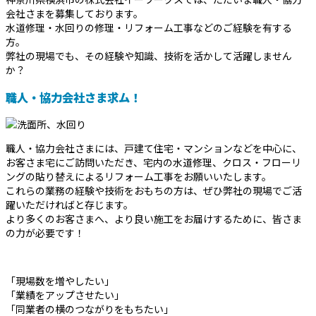
会社さまを募集しております。
水道修理・水回りの修理・リフォーム工事などのご経験を有する
方。
弊社の現場でも、その経験や知識、技術を活かして活躍しません
か？
職人・協力会社さま求ム！
職人・協力会社さまには、戸建て住宅・マンションなどを中心に、
お客さま宅にご訪問いただき、宅内の水道修理、クロス・フローリ
ングの貼り替えによるリフォーム工事をお願いいたします。
これらの業務の経験や技術をおもちの方は、ぜひ弊社の現場でご活
躍いただければと存じます。
より多くのお客さまへ、より良い施工をお届けするために、皆さま
の力が必要です！
「現場数を増やしたい」
「業績をアップさせたい」
「同業者の横のつながりをもちたい」