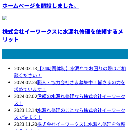
ホームページを開設しました。
株式会社イーワークスに水漏れ修理を依頼するメ
リット
最近の投稿
2024.03.13
【24時間体制】水漏れでお困りの際はご相
談ください！
2024.02.28
職人・協力会社さま募集中！皆さまの力を
求めています！
2024.02.02
信頼の水漏れ修理なら株式会社イーワーク
ス！
2023.12.14
水漏れ修理のことなら株式会社イーワーク
スで決まり！
2023.11.20
株式会社イーワークスに水漏れ修理を依頼