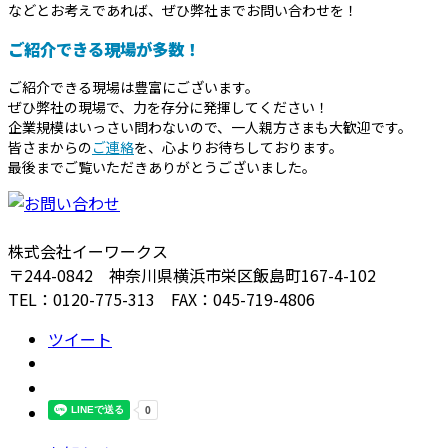
などとお考えであれば、ぜひ弊社までお問い合わせを！
ご紹介できる現場が多数！
ご紹介できる現場は豊富にございます。
ぜひ弊社の現場で、力を存分に発揮してください！
企業規模はいっさい問わないので、一人親方さまも大歓迎です。
皆さまからの
ご連絡
を、心よりお待ちしております。
最後までご覧いただきありがとうございました。
株式会社イーワークス
〒244-0842 神奈川県横浜市栄区飯島町167-4-102
TEL：0120-775-313 FAX：045-719-4806
ツイート